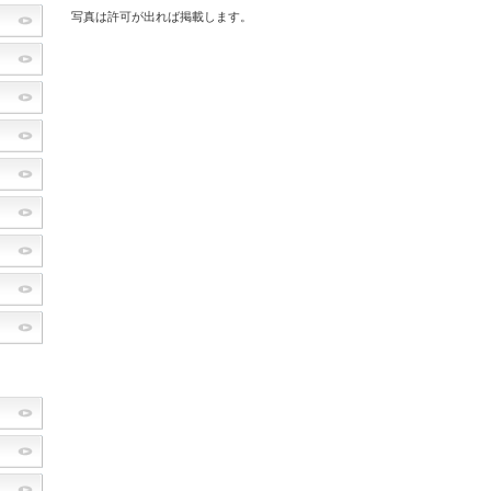
写真は許可が出れば掲載します。