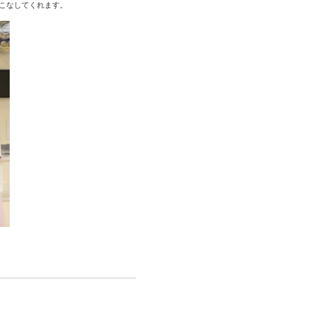
をこなしてくれます。