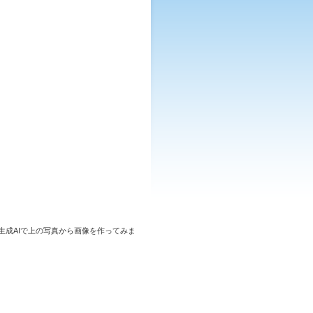
成AIで上の写真から画像を作ってみま