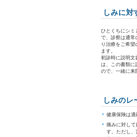
しみに対
ひとくちにシミ
で、診察は通常
り治療をご希望
ます。
初診時に説明文
は、この書類に
ので、一緒に来
しみのレ
健康保険は適
痛みに対して
す。ただし、