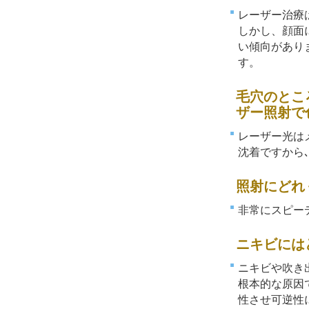
レーザー治療
しかし、顔面
い傾向があり
す。
毛穴のとこ
ザー照射で
レーザー光は
沈着ですから
照射にどれ
非常にスピー
ニキビには
ニキビや吹き
根本的な原因
性させ可逆性