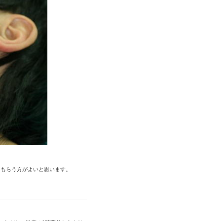
てもらう方がよいと思います。