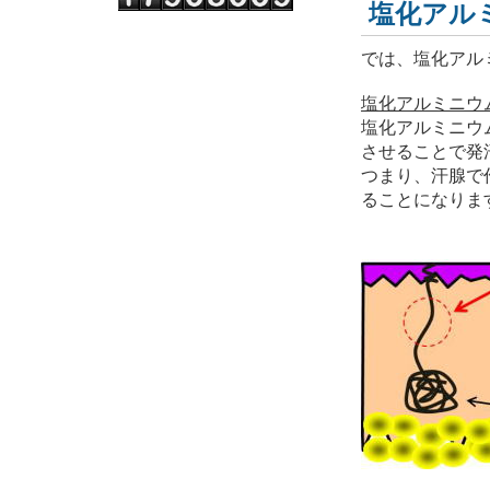
塩化アル
では、塩化アル
塩化アルミニウ
塩化アルミニウ
させることで発
つまり、汗腺で
ることになりま