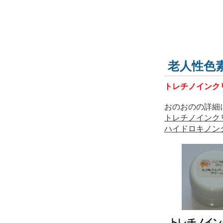
老人性色
トレチノインク
おのおのの詳細
トレチノインク
ハイドロキノン