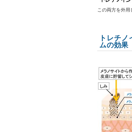
この両方を外用
トレチノ
ムの効果