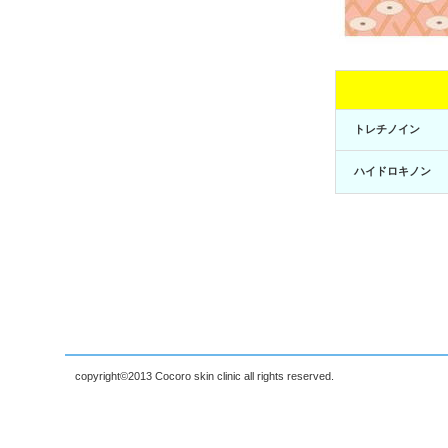
トレチノイン
ハイドロキノン
copyright©2013 Cocoro skin clinic all rights reserved.